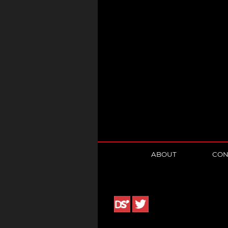
ABOUT
CON